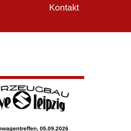
Kontakt
enwagentreffen, 05.09.2026