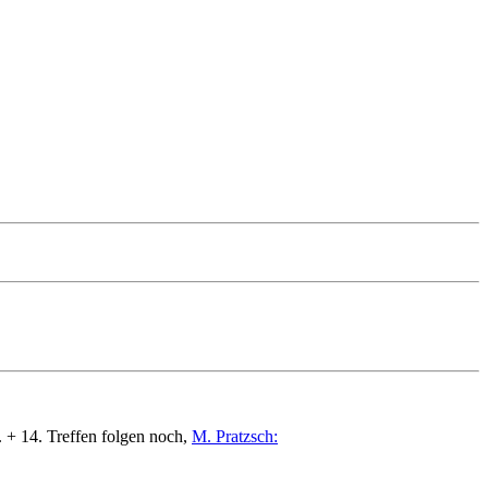
. + 14. Treffen folgen noch,
M. Pratzsch: