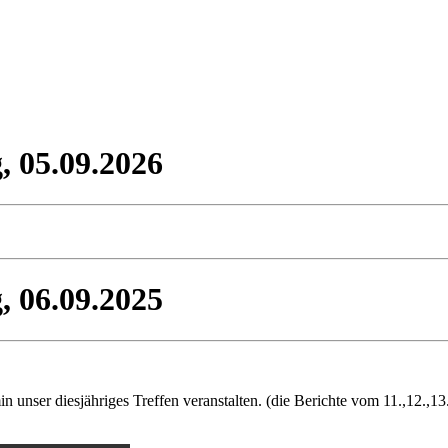
, 05.09.2026
, 06.09.2025
in unser diesjähriges Treffen veranstalten. (die Berichte vom 11.,12.,13