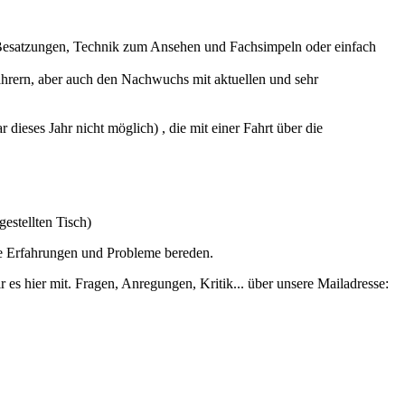
 Besatzungen, Technik zum Ansehen und Fachsimpeln oder einfach
ahrern, aber auch den Nachwuchs mit aktuellen und sehr
ieses Jahr nicht möglich) , die mit einer Fahrt über die
estellten Tisch)
e Erfahrungen und Probleme bereden.
 es hier mit. Fragen, Anregungen, Kritik... über unsere Mailadresse: